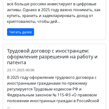
всё больше россиян инвестируют в цифровые
активы. Однако в 2025 году важно понимать, как
купить, хранить и задекларировать доход от
криптовалюты, чтобы дей...
Читать далее
Трудовой договор с иностранцем:
оформление разрешения на работу и
патента
23.11.2025 00:00
В 2025 году оформление трудового договора с
иностранными гражданами по-прежнему
регулируется Трудовым кодексом РФ и
Федеральным законом № 115-ФЗ «О правовом
положении иностранных граждан в Российской
...