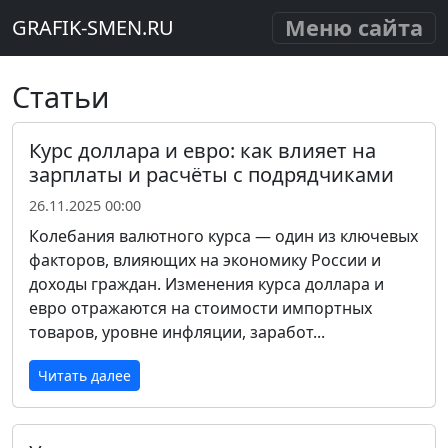
Меню сайта
GRAFIK-SMEN.RU
Статьи
Курс доллара и евро: как влияет на
зарплаты и расчёты с подрядчиками
26.11.2025 00:00
Колебания валютного курса — один из ключевых
факторов, влияющих на экономику России и
доходы граждан. Изменения курса доллара и
евро отражаются на стоимости импортных
товаров, уровне инфляции, заработ...
Читать далее