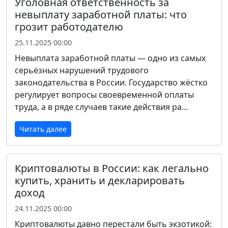
Уголовная ответственность за
невыплату заработной платы: что
грозит работодателю
25.11.2025 00:00
Невыплата заработной платы — одно из самых
серьёзных нарушений трудового
законодательства в России. Государство жёстко
регулирует вопросы своевременной оплаты
труда, а в ряде случаев такие действия ра...
Читать далее
Криптовалюты в России: как легально
купить, хранить и декларировать
доход
24.11.2025 00:00
Криптовалюты давно перестали быть экзотикой: