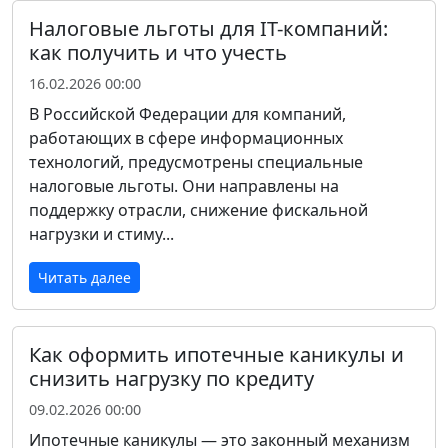
Налоговые льготы для IT-компаний:
как получить и что учесть
16.02.2026 00:00
В Российской Федерации для компаний,
работающих в сфере информационных
технологий, предусмотрены специальные
налоговые льготы. Они направлены на
поддержку отрасли, снижение фискальной
нагрузки и стиму...
Читать далее
Как оформить ипотечные каникулы и
снизить нагрузку по кредиту
09.02.2026 00:00
Ипотечные каникулы — это законный механизм