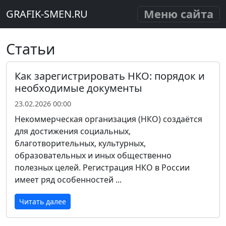
Меню сайта
GRAFIK-SMEN.RU
Статьи
Как зарегистрировать НКО: порядок и
необходимые документы
23.02.2026 00:00
Некоммерческая организация (НКО) создаётся
для достижения социальных,
благотворительных, культурных,
образовательных и иных общественно
полезных целей. Регистрация НКО в России
имеет ряд особенностей ...
Читать далее