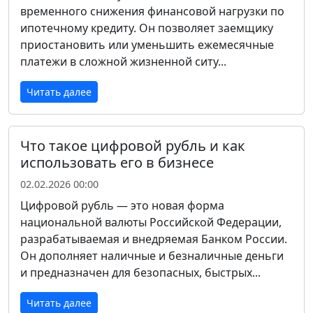
временного снижения финансовой нагрузки по
ипотечному кредиту. Он позволяет заемщику
приостановить или уменьшить ежемесячные
платежи в сложной жизненной ситу...
Читать далее
Что такое цифровой рубль и как
использовать его в бизнесе
02.02.2026 00:00
Цифровой рубль — это новая форма
национальной валюты Российской Федерации,
разрабатываемая и внедряемая Банком России.
Он дополняет наличные и безналичные деньги
и предназначен для безопасных, быстрых...
Читать далее