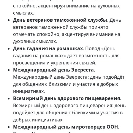
спокойно, акцентируя внимание на духовных
смыслах.
День ветеранов таможенной службы
. День
ветеранов таможенной службы принято
отмечать спокойно, акцентируя внимание на
духовных смыслах.
День гадания на ромашках
. Повод «День
гадания на ромашках» даёт возможность для
просвещения и укрепления связей.
Международный день Эвереста
.
Международный день Эвереста: день подойдёт
для общения с близкими и участия в добрых
инициативах.
Всемирный день здорового пищеварения
.
Всемирный день здорового пищеварения: день
подойдёт для общения с близкими и участия в
добрых инициативах.
Международный день миротворцев ООН
.