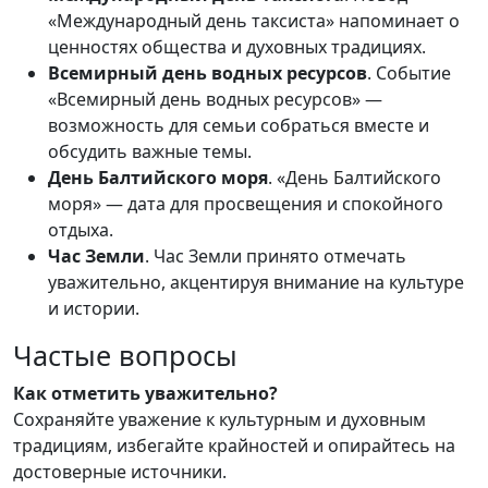
«Международный день таксиста» напоминает о
ценностях общества и духовных традициях.
Всемирный день водных ресурсов
. Событие
«Всемирный день водных ресурсов» —
возможность для семьи собраться вместе и
обсудить важные темы.
День Балтийского моря
. «День Балтийского
моря» — дата для просвещения и спокойного
отдыха.
Час Земли
. Час Земли принято отмечать
уважительно, акцентируя внимание на культуре
и истории.
Частые вопросы
Как отметить уважительно?
Сохраняйте уважение к культурным и духовным
традициям, избегайте крайностей и опирайтесь на
достоверные источники.