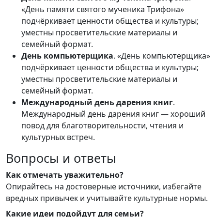
«День памяти святого мученика Трифона»
подчёркивает ценности общества и культуры;
уместны просветительские материалы и
семейный формат.
День компьютерщика
. «День компьютерщика»
подчёркивает ценности общества и культуры;
уместны просветительские материалы и
семейный формат.
Международный день дарения книг
.
Международный день дарения книг — хороший
повод для благотворительности, чтения и
культурных встреч.
Вопросы и ответы
Как отмечать уважительно?
Опирайтесь на достоверные источники, избегайте
вредных привычек и учитывайте культурные нормы.
Какие идеи подойдут для семьи?