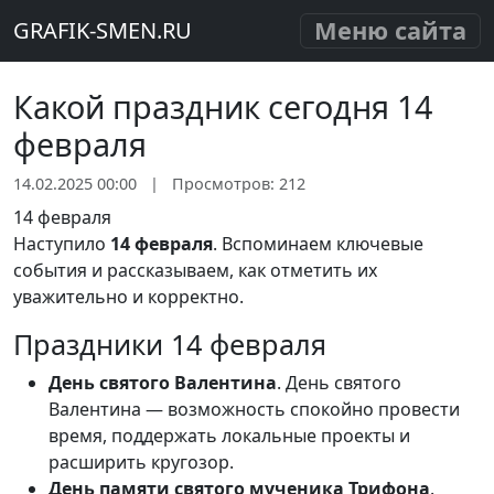
Меню сайта
GRAFIK-SMEN.RU
Какой праздник сегодня 14
февраля
14.02.2025 00:00
|
Просмотров: 212
14 февраля
Наступило
14 февраля
. Вспоминаем ключевые
события и рассказываем, как отметить их
уважительно и корректно.
Праздники 14 февраля
День святого Валентина
. День святого
Валентина — возможность спокойно провести
время, поддержать локальные проекты и
расширить кругозор.
День памяти святого мученика Трифона
.