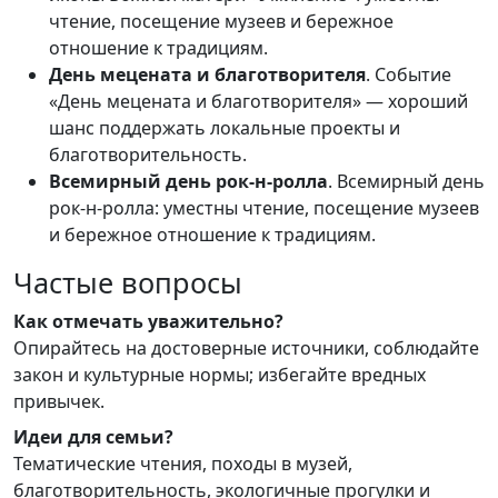
чтение, посещение музеев и бережное
отношение к традициям.
День мецената и благотворителя
. Событие
«День мецената и благотворителя» — хороший
шанс поддержать локальные проекты и
благотворительность.
Всемирный день рок-н-ролла
. Всемирный день
рок-н-ролла: уместны чтение, посещение музеев
и бережное отношение к традициям.
Частые вопросы
Как отмечать уважительно?
Опирайтесь на достоверные источники, соблюдайте
закон и культурные нормы; избегайте вредных
привычек.
Идеи для семьи?
Тематические чтения, походы в музей,
благотворительность, экологичные прогулки и