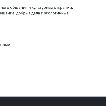
ного общения и культурных открытий.
ещение, добрые дела и экологичные
ктами.