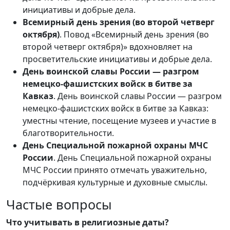
инициативы и добрые дела.
Всемирный день зрения (во второй четверг
октября)
. Повод «Всемирный день зрения (во
второй четверг октября)» вдохновляет на
просветительские инициативы и добрые дела.
День воинской славы России — разгром
немецко-фашистских войск в битве за
Кавказ
. День воинской славы России — разгром
немецко-фашистских войск в битве за Кавказ:
уместны чтение, посещение музеев и участие в
благотворительности.
День Специальной пожарной охраны МЧС
России
. День Специальной пожарной охраны
МЧС России принято отмечать уважительно,
подчёркивая культурные и духовные смыслы.
Частые вопросы
Что учитывать в религиозные даты?