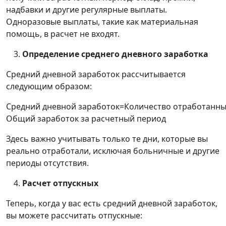
надбавки и другие регулярные выплаты.
Одноразовые выплаты, такие как материальная
помощь, в расчет не входят.
Определение среднего дневного заработка
Средний дневной заработок рассчитывается
следующим образом:
Средний
дневной
заработок
=
Количество
отработанны
Общий
заработок
за
расчетный
период
Здесь важно учитывать только те дни, которые вы
реально отработали, исключая больничные и другие
периоды отсутствия.
Расчет отпускных
Теперь, когда у вас есть средний дневной заработок,
вы можете рассчитать отпускные: