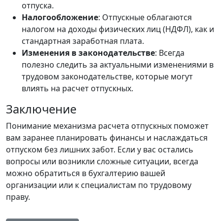
отпуска.
Налогообложение
: Отпускные облагаются
налогом на доходы физических лиц (НДФЛ), как и
стандартная заработная плата.
Изменения в законодательстве
: Всегда
полезно следить за актуальными изменениями в
трудовом законодательстве, которые могут
влиять на расчет отпускных.
Заключение
Понимание механизма расчета отпускных поможет
вам заранее планировать финансы и наслаждаться
отпуском без лишних забот. Если у вас остались
вопросы или возникли сложные ситуации, всегда
можно обратиться в бухгалтерию вашей
организации или к специалистам по трудовому
праву.