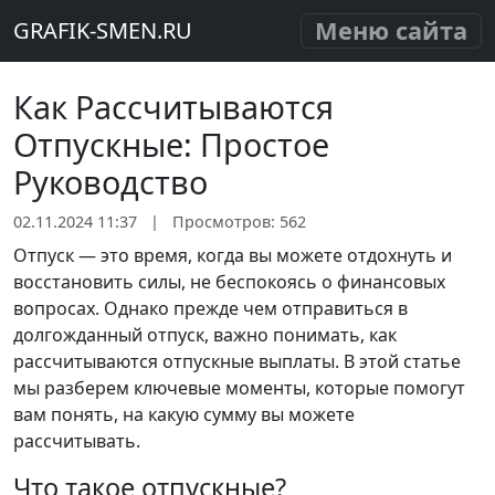
Меню сайта
GRAFIK-SMEN.RU
Как Рассчитываются
Отпускные: Простое
Руководство
02.11.2024 11:37
|
Просмотров: 562
Отпуск — это время, когда вы можете отдохнуть и
восстановить силы, не беспокоясь о финансовых
вопросах. Однако прежде чем отправиться в
долгожданный отпуск, важно понимать, как
рассчитываются отпускные выплаты. В этой статье
мы разберем ключевые моменты, которые помогут
вам понять, на какую сумму вы можете
рассчитывать.
Что такое отпускные?