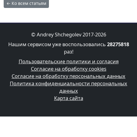
← Ко всем статьям
© Andrey Shchegolev 2017-2026
Нашим сервисом уже воспользовались
28275818
раз!
Пользовательские политики и согласия
Согласие на обработку cookies
Согласие на обработку персональных данных
Политика конфиденциальности персональных
данных
Карта сайта