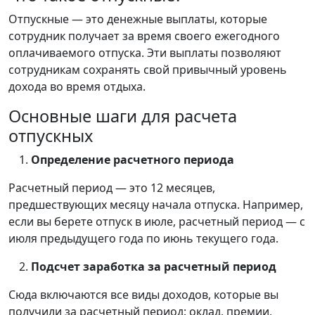
Отпускные — это денежные выплаты, которые
сотрудник получает за время своего ежегодного
оплачиваемого отпуска. Эти выплаты позволяют
сотрудникам сохранять свой привычный уровень
дохода во время отдыха.
Основные шаги для расчета
отпускных
Определение расчетного периода
Расчетный период — это 12 месяцев,
предшествующих месяцу начала отпуска. Например,
если вы берете отпуск в июле, расчетный период — с
июля предыдущего года по июнь текущего года.
Подсчет заработка за расчетный период
Сюда включаются все виды доходов, которые вы
получили за расчетный период: оклад, премии,