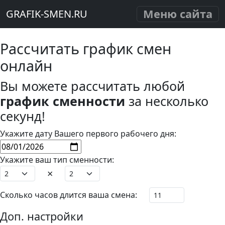
Меню сайта
GRAFIK-SMEN.RU
Рассчитать график смен
онлайн
Вы можете рассчитать любой
график сменности
за несколько
секунд!
Укажите дату Вашего первого рабочего дня:
Укажите ваш тип сменности:
×
Сколько часов длится ваша смена:
Доп. настройки