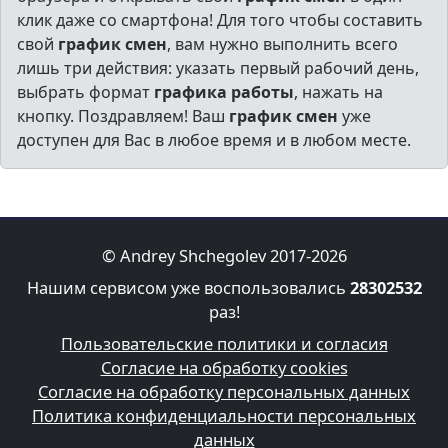
клик даже со смартфона! Для того чтобы составить
свой
график смен
, вам нужно выполнить всего
лишь три действия: указать первый рабочий день,
выбрать формат
графика работы
, нажать на
кнопку. Поздравляем! Ваш
график смен
уже
доступен для Вас в любое время и в любом месте.
© Andrey Shchegolev 2017-2026
Нашим сервисом уже воспользовались
28302532
раз!
Пользовательские политики и согласия
Согласие на обработку cookies
Согласие на обработку персональных данных
Политика конфиденциальности персональных
данных